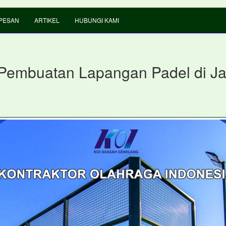
PESAN
ARTIKEL
HUBUNGI KAMI
Pembuatan Lapangan Padel di Ja