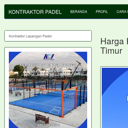
KONTRAKTOR PADEL
BERANDA
PROFIL
CARA 
Kontraktor Lapangan Padel
Harga 
Timur