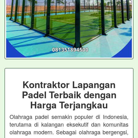
Kontraktor Lapangan
Padel Terbaik dengan
Harga Terjangkau
Olahraga padel semakin populer di Indonesia,
terutama di kalangan eksekutif dan komunitas
olahraga modern. Sebagai olahraga bergengsi,