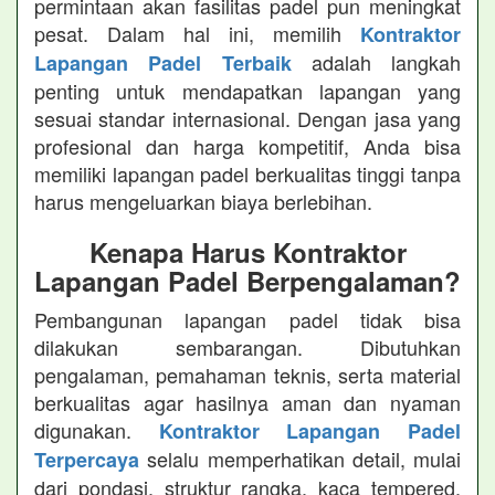
permintaan akan fasilitas padel pun meningkat
pesat. Dalam hal ini, memilih
Kontraktor
adalah langkah
Lapangan Padel Terbaik
penting untuk mendapatkan lapangan yang
sesuai standar internasional. Dengan jasa yang
profesional dan harga kompetitif, Anda bisa
memiliki lapangan padel berkualitas tinggi tanpa
harus mengeluarkan biaya berlebihan.
Kenapa Harus Kontraktor
Lapangan Padel Berpengalaman?
Pembangunan lapangan padel tidak bisa
dilakukan sembarangan. Dibutuhkan
pengalaman, pemahaman teknis, serta material
berkualitas agar hasilnya aman dan nyaman
digunakan.
Kontraktor Lapangan Padel
selalu memperhatikan detail, mulai
Terpercaya
dari pondasi, struktur rangka, kaca tempered,