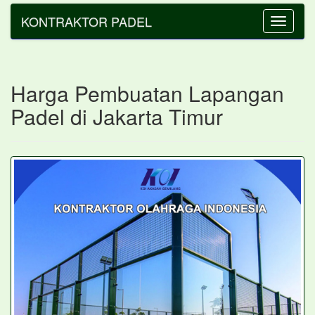
KONTRAKTOR PADEL
Toggle
navigatio
Harga Pembuatan Lapangan
Padel di Jakarta Timur