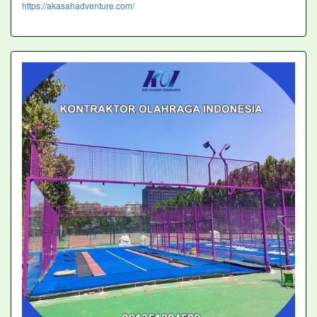
https://akasahadventure.com/