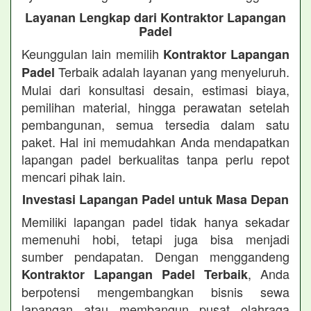
Layanan Lengkap dari Kontraktor Lapangan
Padel
Keunggulan lain memilih
Kontraktor Lapangan
Terbaik adalah layanan yang menyeluruh.
Padel
Mulai dari konsultasi desain, estimasi biaya,
pemilihan material, hingga perawatan setelah
pembangunan, semua tersedia dalam satu
paket. Hal ini memudahkan Anda mendapatkan
lapangan padel berkualitas tanpa perlu repot
mencari pihak lain.
Investasi Lapangan Padel untuk Masa Depan
Memiliki lapangan padel tidak hanya sekadar
memenuhi hobi, tetapi juga bisa menjadi
sumber pendapatan. Dengan menggandeng
, Anda
Kontraktor Lapangan Padel Terbaik
berpotensi mengembangkan bisnis sewa
lapangan atau membangun pusat olahraga