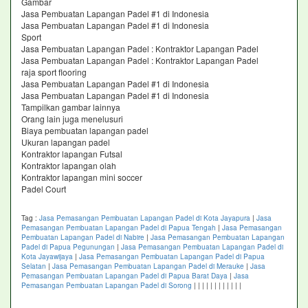
Gambar
Jasa Pembuatan Lapangan Padel #1 di Indonesia
Jasa Pembuatan Lapangan Padel #1 di Indonesia
Sport
Jasa Pembuatan Lapangan Padel : Kontraktor Lapangan Padel
Jasa Pembuatan Lapangan Padel : Kontraktor Lapangan Padel
raja sport flooring
Jasa Pembuatan Lapangan Padel #1 di Indonesia
Jasa Pembuatan Lapangan Padel #1 di Indonesia
Tampilkan gambar lainnya
Orang lain juga menelusuri
Biaya pembuatan lapangan padel
Ukuran lapangan padel
Kontraktor lapangan Futsal
Kontraktor lapangan olah
Kontraktor lapangan mini soccer
Padel Court
Tag :
Jasa Pemasangan Pembuatan Lapangan Padel di Kota Jayapura
|
Jasa
Pemasangan Pembuatan Lapangan Padel di Papua Tengah
|
Jasa Pemasangan
Pembuatan Lapangan Padel di Nabire
|
Jasa Pemasangan Pembuatan Lapangan
Padel di Papua Pegunungan
|
Jasa Pemasangan Pembuatan Lapangan Padel di
Kota Jayawijaya
|
Jasa Pemasangan Pembuatan Lapangan Padel di Papua
Selatan
|
Jasa Pemasangan Pembuatan Lapangan Padel di Merauke
|
Jasa
Pemasangan Pembuatan Lapangan Padel di Papua Barat Daya
|
Jasa
Pemasangan Pembuatan Lapangan Padel di Sorong
|
|
|
|
|
|
|
|
|
|
|
|