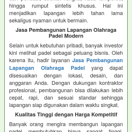
hingga rumput sintetis khusus. Hal ini
menjadikan lapangan lebih tahan lama
sekaligus nyaman untuk bermain.
Jasa Pembangunan Lapangan Olahraga
Padel Modern
Selain untuk kebutuhan pribadi, banyak investor
kini melihat padel sebagai peluang bisnis. Oleh
karena itu, hadir layanan
Jasa Pembangunan
yang dapat
Lapangan Olahraga Padel
disesuaikan dengan lokasi, desain, dan
anggaran Anda. Dengan dukungan kontraktor
profesional, pembangunan bisa dilakukan lebih
cepat, rapi, dan sesuai standar sehingga
lapangan siap digunakan dalam waktu singkat.
Kualitas Tinggi dengan Harga Kompetitif
Banyak orang mengira membangun lapangan
padel membutuhkan biaya sangat tinggi.