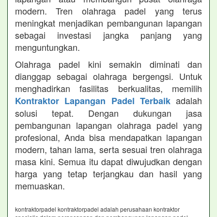
modern. Tren olahraga padel yang terus
meningkat menjadikan pembangunan lapangan
sebagai investasi jangka panjang yang
menguntungkan.
Olahraga padel kini semakin diminati dan
dianggap sebagai olahraga bergengsi. Untuk
menghadirkan fasilitas berkualitas, memilih
adalah
Kontraktor Lapangan Padel Terbaik
solusi tepat. Dengan dukungan jasa
pembangunan lapangan olahraga padel yang
profesional, Anda bisa mendapatkan lapangan
modern, tahan lama, serta sesuai tren olahraga
masa kini. Semua itu dapat diwujudkan dengan
harga yang tetap terjangkau dan hasil yang
memuaskan.
kontraktorpadel kontraktorpadel adalah perusahaan kontraktor