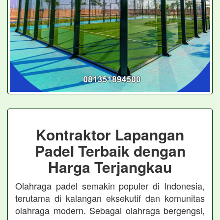
Kontraktor Lapangan
Padel Terbaik dengan
Harga Terjangkau
Olahraga padel semakin populer di Indonesia,
terutama di kalangan eksekutif dan komunitas
olahraga modern. Sebagai olahraga bergengsi,