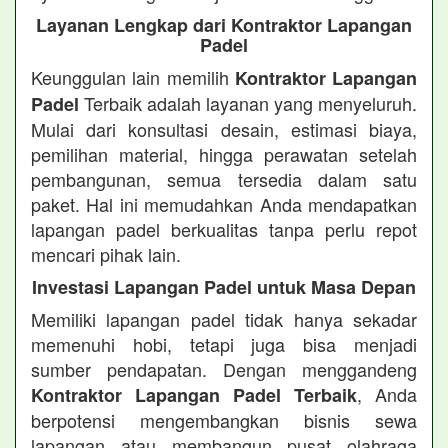
Layanan Lengkap dari Kontraktor Lapangan
Padel
Keunggulan lain memilih
Kontraktor Lapangan
Terbaik adalah layanan yang menyeluruh.
Padel
Mulai dari konsultasi desain, estimasi biaya,
pemilihan material, hingga perawatan setelah
pembangunan, semua tersedia dalam satu
paket. Hal ini memudahkan Anda mendapatkan
lapangan padel berkualitas tanpa perlu repot
mencari pihak lain.
Investasi Lapangan Padel untuk Masa Depan
Memiliki lapangan padel tidak hanya sekadar
memenuhi hobi, tetapi juga bisa menjadi
sumber pendapatan. Dengan menggandeng
, Anda
Kontraktor Lapangan Padel Terbaik
berpotensi mengembangkan bisnis sewa
lapangan atau membangun pusat olahraga