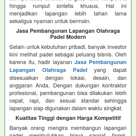
hingga rumput sintetis khusus. Hal ini
menjadikan lapangan lebih tahan lama
sekaligus nyaman untuk bermain.
Jasa Pembangunan Lapangan Olahraga
Padel Modern
Selain untuk kebutuhan pribadi, banyak investor
kini melihat padel sebagai peluang bisnis. Oleh
karena itu, hadir layanan
Jasa Pembangunan
yang dapat
Lapangan Olahraga Padel
disesuaikan dengan lokasi, desain, dan
anggaran Anda. Dengan dukungan kontraktor
profesional, pembangunan bisa dilakukan lebih
cepat, rapi, dan sesuai standar sehingga
lapangan siap digunakan dalam waktu singkat.
Kualitas Tinggi dengan Harga Kompetitif
Banyak orang mengira membangun lapangan
padel membutuhkan biaya sangat tinggi.