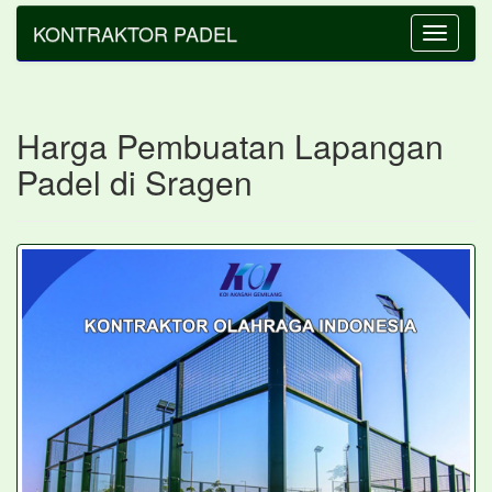
KONTRAKTOR PADEL
Toggle
navigatio
Harga Pembuatan Lapangan
Padel di Sragen