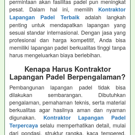
permintaan akan fasilitas padel pun meningkat
pesat. Dalam hal ini, memilih
Kontraktor
adalah langkah
Lapangan Padel Terbaik
penting untuk mendapatkan lapangan yang
sesuai standar internasional. Dengan jasa yang
profesional dan harga kompetitif, Anda bisa
memiliki lapangan padel berkualitas tinggi tanpa
harus mengeluarkan biaya berlebihan.
Kenapa Harus Kontraktor
Lapangan Padel Berpengalaman?
Pembangunan lapangan padel tidak bisa
dilakukan sembarangan. Dibutuhkan
pengalaman, pemahaman teknis, serta material
berkualitas agar hasilnya aman dan nyaman
digunakan.
Kontraktor Lapangan Padel
selalu memperhatikan detail, mulai
Terpercaya
dari pondasi, struktur rangka, kaca tempered,