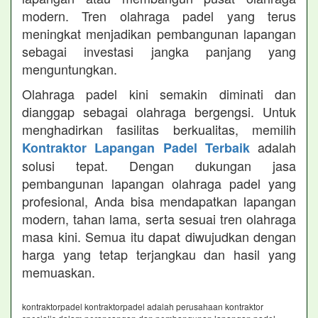
modern. Tren olahraga padel yang terus
meningkat menjadikan pembangunan lapangan
sebagai investasi jangka panjang yang
menguntungkan.
Olahraga padel kini semakin diminati dan
dianggap sebagai olahraga bergengsi. Untuk
menghadirkan fasilitas berkualitas, memilih
adalah
Kontraktor Lapangan Padel Terbaik
solusi tepat. Dengan dukungan jasa
pembangunan lapangan olahraga padel yang
profesional, Anda bisa mendapatkan lapangan
modern, tahan lama, serta sesuai tren olahraga
masa kini. Semua itu dapat diwujudkan dengan
harga yang tetap terjangkau dan hasil yang
memuaskan.
kontraktorpadel kontraktorpadel adalah perusahaan kontraktor