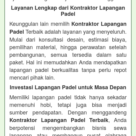
Layanan Lengkap dari Kontraktor Lapangan
Padel
Keunggulan lain memilih
Kontraktor Lapangan
Terbaik adalah layanan yang menyeluruh.
Padel
Mulai dari konsultasi desain, estimasi biaya,
pemilihan material, hingga perawatan setelah
pembangunan, semua tersedia dalam satu
paket. Hal ini memudahkan Anda mendapatkan
lapangan padel berkualitas tanpa perlu repot
mencari pihak lain.
Investasi Lapangan Padel untuk Masa Depan
Memiliki lapangan padel tidak hanya sekadar
memenuhi hobi, tetapi juga bisa menjadi
sumber pendapatan. Dengan menggandeng
, Anda
Kontraktor Lapangan Padel Terbaik
berpotensi mengembangkan bisnis sewa
lapangan atau membangun pusat olahraga