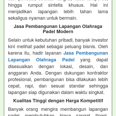
hingga rumput sintetis khusus. Hal ini
menjadikan lapangan lebih tahan lama
sekaligus nyaman untuk bermain.
Jasa Pembangunan Lapangan Olahraga
Padel Modern
Selain untuk kebutuhan pribadi, banyak investor
kini melihat padel sebagai peluang bisnis. Oleh
karena itu, hadir layanan
Jasa Pembangunan
yang dapat
Lapangan Olahraga Padel
disesuaikan dengan lokasi, desain, dan
anggaran Anda. Dengan dukungan kontraktor
profesional, pembangunan bisa dilakukan lebih
cepat, rapi, dan sesuai standar sehingga
lapangan siap digunakan dalam waktu singkat.
Kualitas Tinggi dengan Harga Kompetitif
Banyak orang mengira membangun lapangan
padel membutuhkan biaya sangat tinggi.