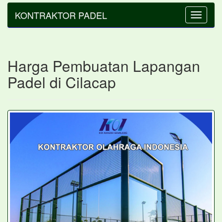
KONTRAKTOR PADEL
Toggle
navigatio
Harga Pembuatan Lapangan
Padel di Cilacap