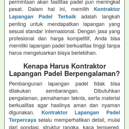
permintaan akan fasilitas padel pun meningkat
pesat. Dalam hal ini, memilih
Kontraktor
adalah langkah
Lapangan Padel Terbaik
penting untuk mendapatkan lapangan yang
sesuai standar internasional. Dengan jasa yang
profesional dan harga kompetitif, Anda bisa
memiliki lapangan padel berkualitas tinggi tanpa
harus mengeluarkan biaya berlebihan.
Kenapa Harus Kontraktor
Lapangan Padel Berpengalaman?
Pembangunan lapangan padel tidak bisa
dilakukan sembarangan. Dibutuhkan
pengalaman, pemahaman teknis, serta material
berkualitas agar hasilnya aman dan nyaman
digunakan.
Kontraktor Lapangan Padel
selalu memperhatikan detail, mulai
Terpercaya
dari pondasi, struktur rangka, kaca tempered,