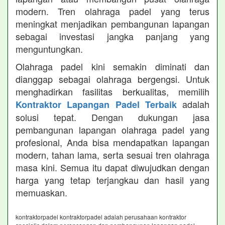
modern. Tren olahraga padel yang terus
meningkat menjadikan pembangunan lapangan
sebagai investasi jangka panjang yang
menguntungkan.
Olahraga padel kini semakin diminati dan
dianggap sebagai olahraga bergengsi. Untuk
menghadirkan fasilitas berkualitas, memilih
adalah
Kontraktor Lapangan Padel Terbaik
solusi tepat. Dengan dukungan jasa
pembangunan lapangan olahraga padel yang
profesional, Anda bisa mendapatkan lapangan
modern, tahan lama, serta sesuai tren olahraga
masa kini. Semua itu dapat diwujudkan dengan
harga yang tetap terjangkau dan hasil yang
memuaskan.
kontraktorpadel kontraktorpadel adalah perusahaan kontraktor