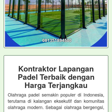
Kontraktor Lapangan
Padel Terbaik dengan
Harga Terjangkau
Olahraga padel semakin populer di Indonesia,
terutama di kalangan eksekutif dan komunitas
olahraga modern. Sebagai olahraga bergengsi,