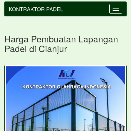
KONTRAKTOR PADEL
Toggle
navigatio
Harga Pembuatan Lapangan
Padel di Cianjur