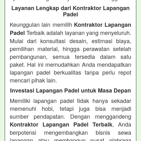
Layanan Lengkap dari Kontraktor Lapangan
Padel
Keunggulan lain memilih
Kontraktor Lapangan
Terbaik adalah layanan yang menyeluruh.
Padel
Mulai dari konsultasi desain, estimasi biaya,
pemilihan material, hingga perawatan setelah
pembangunan, semua tersedia dalam satu
paket. Hal ini memudahkan Anda mendapatkan
lapangan padel berkualitas tanpa perlu repot
mencari pihak lain.
Investasi Lapangan Padel untuk Masa Depan
Memiliki lapangan padel tidak hanya sekadar
memenuhi hobi, tetapi juga bisa menjadi
sumber pendapatan. Dengan menggandeng
, Anda
Kontraktor Lapangan Padel Terbaik
berpotensi mengembangkan bisnis sewa
lapangan atau membangun pusat olahraga