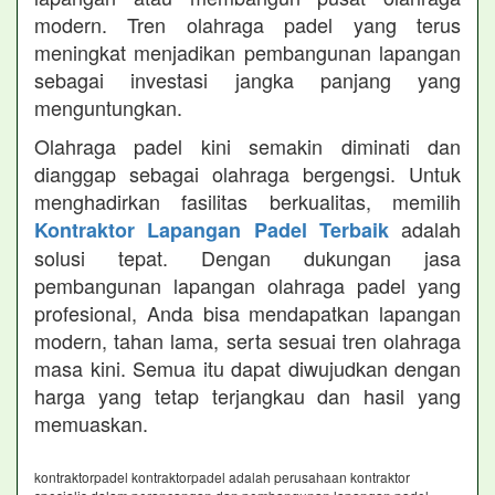
modern. Tren olahraga padel yang terus
meningkat menjadikan pembangunan lapangan
sebagai investasi jangka panjang yang
menguntungkan.
Olahraga padel kini semakin diminati dan
dianggap sebagai olahraga bergengsi. Untuk
menghadirkan fasilitas berkualitas, memilih
adalah
Kontraktor Lapangan Padel Terbaik
solusi tepat. Dengan dukungan jasa
pembangunan lapangan olahraga padel yang
profesional, Anda bisa mendapatkan lapangan
modern, tahan lama, serta sesuai tren olahraga
masa kini. Semua itu dapat diwujudkan dengan
harga yang tetap terjangkau dan hasil yang
memuaskan.
kontraktorpadel kontraktorpadel adalah perusahaan kontraktor