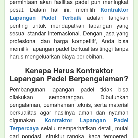
permintaan akan fasilitas padel pun meningkat
pesat. Dalam hal ini, memilih
Kontraktor
adalah langkah
Lapangan Padel Terbaik
penting untuk mendapatkan lapangan yang
sesuai standar internasional. Dengan jasa yang
profesional dan harga kompetitif, Anda bisa
memiliki lapangan padel berkualitas tinggi tanpa
harus mengeluarkan biaya berlebihan.
Kenapa Harus Kontraktor
Lapangan Padel Berpengalaman?
Pembangunan lapangan padel tidak bisa
dilakukan sembarangan. Dibutuhkan
pengalaman, pemahaman teknis, serta material
berkualitas agar hasilnya aman dan nyaman
digunakan.
Kontraktor Lapangan Padel
selalu memperhatikan detail, mulai
Terpercaya
dari pondasi, struktur rangka, kaca tempered,