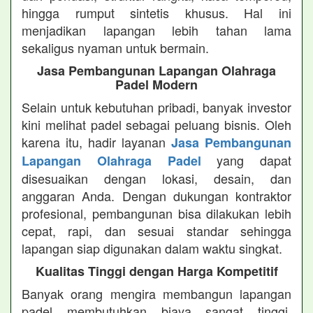
hingga rumput sintetis khusus. Hal ini
menjadikan lapangan lebih tahan lama
sekaligus nyaman untuk bermain.
Jasa Pembangunan Lapangan Olahraga
Padel Modern
Selain untuk kebutuhan pribadi, banyak investor
kini melihat padel sebagai peluang bisnis. Oleh
karena itu, hadir layanan
Jasa Pembangunan
yang dapat
Lapangan Olahraga Padel
disesuaikan dengan lokasi, desain, dan
anggaran Anda. Dengan dukungan kontraktor
profesional, pembangunan bisa dilakukan lebih
cepat, rapi, dan sesuai standar sehingga
lapangan siap digunakan dalam waktu singkat.
Kualitas Tinggi dengan Harga Kompetitif
Banyak orang mengira membangun lapangan
padel membutuhkan biaya sangat tinggi.