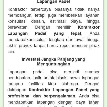
Lapangan Padel
Kontraktor terpercaya biasanya tidak hanya
membangun, tetapi juga memberikan layanan
konsultasi desain, estimasi biaya, hingga
perawatan. Dengan memilih
Kontraktor
, Anda
Lapangan Padel yang tepat
mendapatkan solusi lengkap dari awal hingga
akhir proyek tanpa harus repot mencari pihak
lain.
Investasi Jangka Panjang yang
Menguntungkan
Lapangan padel bisa menjadi sumber
pendapatan, baik untuk bisnis sewa lapangan
maupun fasilitas klub olahraga. Dengan
dukungan
Kontraktor Lapangan Padel yang
, Anda bisa
profesional dan berpengalaman
mendapatkan lapangan dengan daya tahan