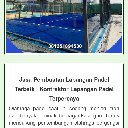
Jasa Pembuatan Lapangan Padel
Terbaik | Kontraktor Lapangan Padel
Terpercaya
Olahraga padel saat ini sedang menjadi tren
dan banyak diminati berbagai kalangan. Untuk
mendukung perkembangan olahraga bergengsi