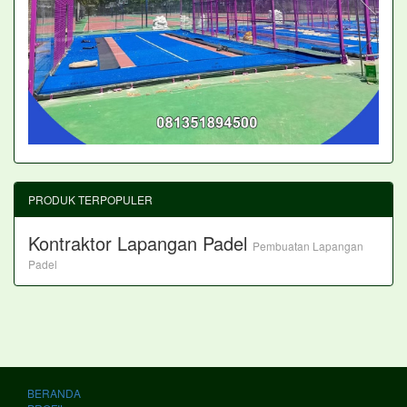
PRODUK TERPOPULER
Kontraktor Lapangan Padel
Pembuatan Lapangan
Padel
BERANDA