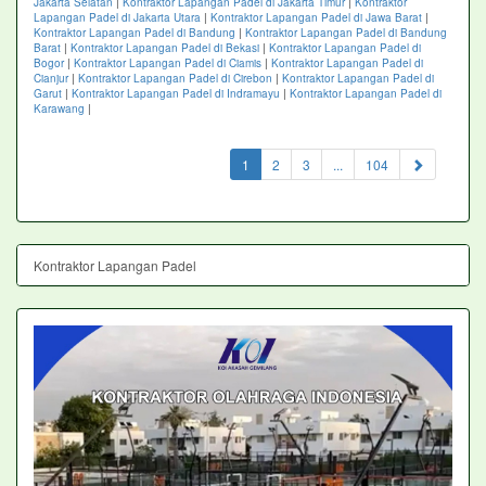
Jakarta Selatan
|
Kontraktor Lapangan Padel di Jakarta Timur
|
Kontraktor
Lapangan Padel di Jakarta Utara
|
Kontraktor Lapangan Padel di Jawa Barat
|
Kontraktor Lapangan Padel di Bandung
|
Kontraktor Lapangan Padel di Bandung
Barat
|
Kontraktor Lapangan Padel di Bekasi
|
Kontraktor Lapangan Padel di
Bogor
|
Kontraktor Lapangan Padel di Ciamis
|
Kontraktor Lapangan Padel di
Cianjur
|
Kontraktor Lapangan Padel di Cirebon
|
Kontraktor Lapangan Padel di
Garut
|
Kontraktor Lapangan Padel di Indramayu
|
Kontraktor Lapangan Padel di
Karawang
|
(current)
1
2
3
...
104
Kontraktor Lapangan Padel