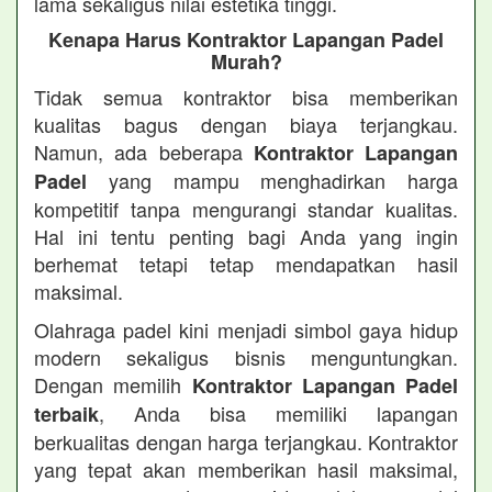
lama sekaligus nilai estetika tinggi.
Kenapa Harus Kontraktor Lapangan Padel
Murah?
Tidak semua kontraktor bisa memberikan
kualitas bagus dengan biaya terjangkau.
Namun, ada beberapa
Kontraktor Lapangan
yang mampu menghadirkan harga
Padel
kompetitif tanpa mengurangi standar kualitas.
Hal ini tentu penting bagi Anda yang ingin
berhemat tetapi tetap mendapatkan hasil
maksimal.
Olahraga padel kini menjadi simbol gaya hidup
modern sekaligus bisnis menguntungkan.
Dengan memilih
Kontraktor Lapangan Padel
, Anda bisa memiliki lapangan
terbaik
berkualitas dengan harga terjangkau. Kontraktor
yang tepat akan memberikan hasil maksimal,