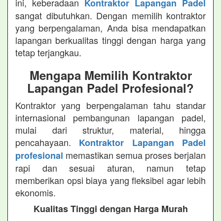
ini, keberadaan
Kontraktor Lapangan Padel
sangat dibutuhkan. Dengan memilih kontraktor
yang berpengalaman, Anda bisa mendapatkan
lapangan berkualitas tinggi dengan harga yang
tetap terjangkau.
Mengapa Memilih Kontraktor
Lapangan Padel Profesional?
Kontraktor yang berpengalaman tahu standar
internasional pembangunan lapangan padel,
mulai dari struktur, material, hingga
pencahayaan.
Kontraktor Lapangan Padel
memastikan semua proses berjalan
profesional
rapi dan sesuai aturan, namun tetap
memberikan opsi biaya yang fleksibel agar lebih
ekonomis.
Kualitas Tinggi dengan Harga Murah