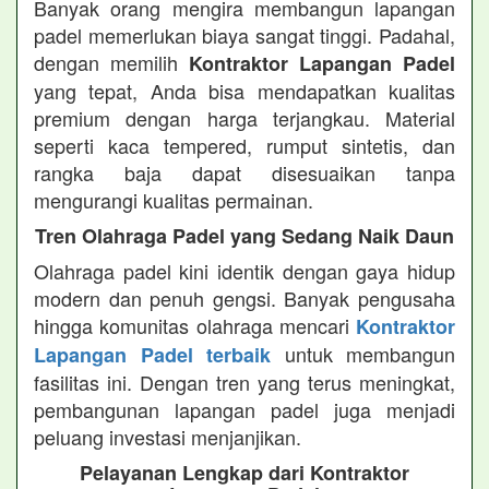
Banyak orang mengira membangun lapangan
padel memerlukan biaya sangat tinggi. Padahal,
dengan memilih
Kontraktor Lapangan Padel
yang tepat, Anda bisa mendapatkan kualitas
premium dengan harga terjangkau. Material
seperti kaca tempered, rumput sintetis, dan
rangka baja dapat disesuaikan tanpa
mengurangi kualitas permainan.
Tren Olahraga Padel yang Sedang Naik Daun
Olahraga padel kini identik dengan gaya hidup
modern dan penuh gengsi. Banyak pengusaha
hingga komunitas olahraga mencari
Kontraktor
untuk membangun
Lapangan Padel terbaik
fasilitas ini. Dengan tren yang terus meningkat,
pembangunan lapangan padel juga menjadi
peluang investasi menjanjikan.
Pelayanan Lengkap dari Kontraktor