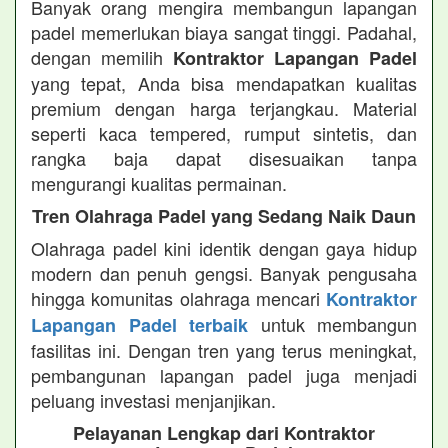
Banyak orang mengira membangun lapangan
padel memerlukan biaya sangat tinggi. Padahal,
dengan memilih
Kontraktor Lapangan Padel
yang tepat, Anda bisa mendapatkan kualitas
premium dengan harga terjangkau. Material
seperti kaca tempered, rumput sintetis, dan
rangka baja dapat disesuaikan tanpa
mengurangi kualitas permainan.
Tren Olahraga Padel yang Sedang Naik Daun
Olahraga padel kini identik dengan gaya hidup
modern dan penuh gengsi. Banyak pengusaha
hingga komunitas olahraga mencari
Kontraktor
untuk membangun
Lapangan Padel terbaik
fasilitas ini. Dengan tren yang terus meningkat,
pembangunan lapangan padel juga menjadi
peluang investasi menjanjikan.
Pelayanan Lengkap dari Kontraktor