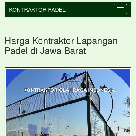
KONTRAKTOR PADEL
Toggle
navigatio
Harga Kontraktor Lapangan
Padel di Jawa Barat