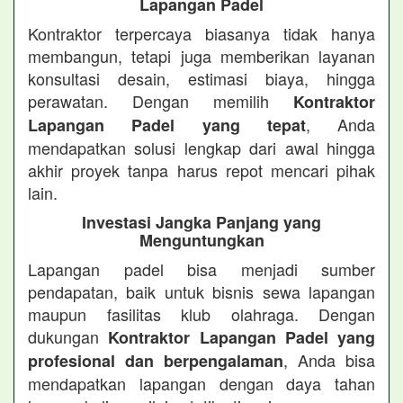
Lapangan Padel
Kontraktor terpercaya biasanya tidak hanya
membangun, tetapi juga memberikan layanan
konsultasi desain, estimasi biaya, hingga
perawatan. Dengan memilih
Kontraktor
, Anda
Lapangan Padel yang tepat
mendapatkan solusi lengkap dari awal hingga
akhir proyek tanpa harus repot mencari pihak
lain.
Investasi Jangka Panjang yang
Menguntungkan
Lapangan padel bisa menjadi sumber
pendapatan, baik untuk bisnis sewa lapangan
maupun fasilitas klub olahraga. Dengan
dukungan
Kontraktor Lapangan Padel yang
, Anda bisa
profesional dan berpengalaman
mendapatkan lapangan dengan daya tahan