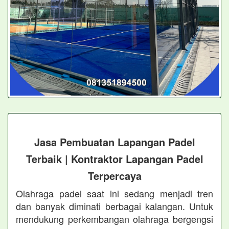
Jasa Pembuatan Lapangan Padel
Terbaik | Kontraktor Lapangan Padel
Terpercaya
Olahraga padel saat ini sedang menjadi tren
dan banyak diminati berbagai kalangan. Untuk
mendukung perkembangan olahraga bergengsi