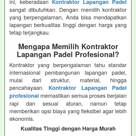
ini, keberadaan
Kontraktor Lapangan Padel
sangat dibutuhkan. Dengan memilih kontraktor
yang berpengalaman, Anda bisa mendapatkan
lapangan berkualitas tinggi dengan harga yang
tetap terjangkau.
Mengapa Memilih Kontraktor
Lapangan Padel Profesional?
Kontraktor yang berpengalaman tahu standar
internasional pembangunan lapangan padel,
mulai dari struktur, material, hingga
pencahayaan.
Kontraktor Lapangan Padel
memastikan semua proses berjalan
profesional
rapi dan sesuai aturan, namun tetap
memberikan opsi biaya yang fleksibel agar lebih
ekonomis.
Kualitas Tinggi dengan Harga Murah