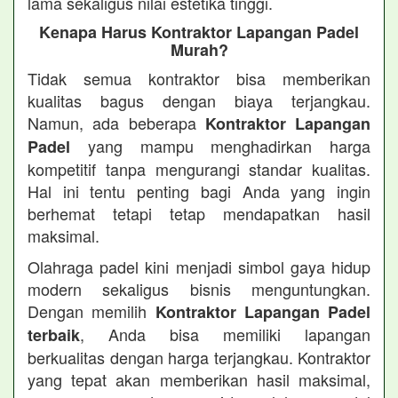
lama sekaligus nilai estetika tinggi.
Kenapa Harus Kontraktor Lapangan Padel
Murah?
Tidak semua kontraktor bisa memberikan
kualitas bagus dengan biaya terjangkau.
Namun, ada beberapa
Kontraktor Lapangan
yang mampu menghadirkan harga
Padel
kompetitif tanpa mengurangi standar kualitas.
Hal ini tentu penting bagi Anda yang ingin
berhemat tetapi tetap mendapatkan hasil
maksimal.
Olahraga padel kini menjadi simbol gaya hidup
modern sekaligus bisnis menguntungkan.
Dengan memilih
Kontraktor Lapangan Padel
, Anda bisa memiliki lapangan
terbaik
berkualitas dengan harga terjangkau. Kontraktor
yang tepat akan memberikan hasil maksimal,