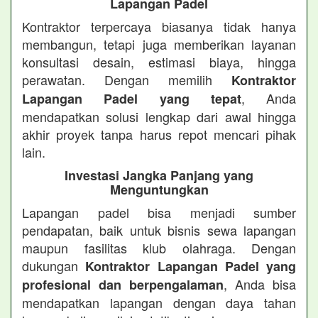
Lapangan Padel
Kontraktor terpercaya biasanya tidak hanya
membangun, tetapi juga memberikan layanan
konsultasi desain, estimasi biaya, hingga
perawatan. Dengan memilih
Kontraktor
, Anda
Lapangan Padel yang tepat
mendapatkan solusi lengkap dari awal hingga
akhir proyek tanpa harus repot mencari pihak
lain.
Investasi Jangka Panjang yang
Menguntungkan
Lapangan padel bisa menjadi sumber
pendapatan, baik untuk bisnis sewa lapangan
maupun fasilitas klub olahraga. Dengan
dukungan
Kontraktor Lapangan Padel yang
, Anda bisa
profesional dan berpengalaman
mendapatkan lapangan dengan daya tahan