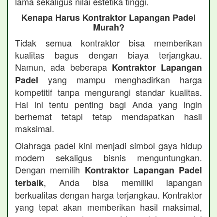
lama sekaligus nilai estetika tinggi.
Kenapa Harus Kontraktor Lapangan Padel
Murah?
Tidak semua kontraktor bisa memberikan
kualitas bagus dengan biaya terjangkau.
Namun, ada beberapa
Kontraktor Lapangan
yang mampu menghadirkan harga
Padel
kompetitif tanpa mengurangi standar kualitas.
Hal ini tentu penting bagi Anda yang ingin
berhemat tetapi tetap mendapatkan hasil
maksimal.
Olahraga padel kini menjadi simbol gaya hidup
modern sekaligus bisnis menguntungkan.
Dengan memilih
Kontraktor Lapangan Padel
, Anda bisa memiliki lapangan
terbaik
berkualitas dengan harga terjangkau. Kontraktor
yang tepat akan memberikan hasil maksimal,