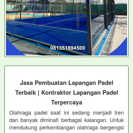
Jasa Pembuatan Lapangan Padel
Terbaik | Kontraktor Lapangan Padel
Terpercaya
Olahraga padel saat ini sedang menjadi tren
dan banyak diminati berbagai kalangan. Untuk
mendukung perkembangan olahraga bergengsi