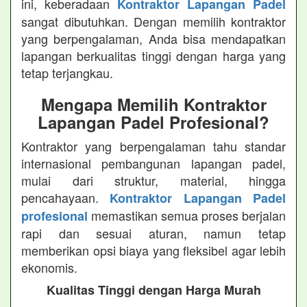
ini, keberadaan
Kontraktor Lapangan Padel
sangat dibutuhkan. Dengan memilih kontraktor
yang berpengalaman, Anda bisa mendapatkan
lapangan berkualitas tinggi dengan harga yang
tetap terjangkau.
Mengapa Memilih Kontraktor
Lapangan Padel Profesional?
Kontraktor yang berpengalaman tahu standar
internasional pembangunan lapangan padel,
mulai dari struktur, material, hingga
pencahayaan.
Kontraktor Lapangan Padel
memastikan semua proses berjalan
profesional
rapi dan sesuai aturan, namun tetap
memberikan opsi biaya yang fleksibel agar lebih
ekonomis.
Kualitas Tinggi dengan Harga Murah