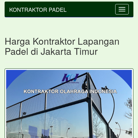
KONTRAKTOR PADEL
Toggle
navigatio
Harga Kontraktor Lapangan
Padel di Jakarta Timur