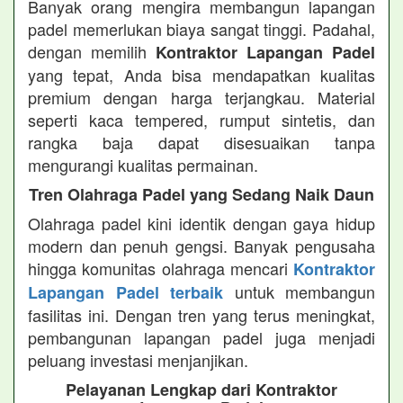
Banyak orang mengira membangun lapangan
padel memerlukan biaya sangat tinggi. Padahal,
dengan memilih
Kontraktor Lapangan Padel
yang tepat, Anda bisa mendapatkan kualitas
premium dengan harga terjangkau. Material
seperti kaca tempered, rumput sintetis, dan
rangka baja dapat disesuaikan tanpa
mengurangi kualitas permainan.
Tren Olahraga Padel yang Sedang Naik Daun
Olahraga padel kini identik dengan gaya hidup
modern dan penuh gengsi. Banyak pengusaha
hingga komunitas olahraga mencari
Kontraktor
untuk membangun
Lapangan Padel terbaik
fasilitas ini. Dengan tren yang terus meningkat,
pembangunan lapangan padel juga menjadi
peluang investasi menjanjikan.
Pelayanan Lengkap dari Kontraktor