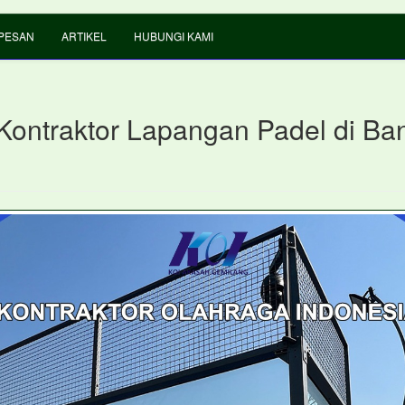
PESAN
ARTIKEL
HUBUNGI KAMI
Kontraktor Lapangan Padel di B