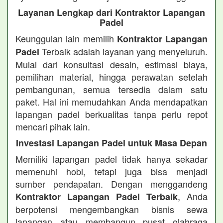
Layanan Lengkap dari Kontraktor Lapangan
Padel
Keunggulan lain memilih
Kontraktor Lapangan
Terbaik adalah layanan yang menyeluruh.
Padel
Mulai dari konsultasi desain, estimasi biaya,
pemilihan material, hingga perawatan setelah
pembangunan, semua tersedia dalam satu
paket. Hal ini memudahkan Anda mendapatkan
lapangan padel berkualitas tanpa perlu repot
mencari pihak lain.
Investasi Lapangan Padel untuk Masa Depan
Memiliki lapangan padel tidak hanya sekadar
memenuhi hobi, tetapi juga bisa menjadi
sumber pendapatan. Dengan menggandeng
, Anda
Kontraktor Lapangan Padel Terbaik
berpotensi mengembangkan bisnis sewa
lapangan atau membangun pusat olahraga