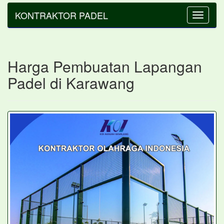
KONTRAKTOR PADEL
Toggle
navigatio
Harga Pembuatan Lapangan
Padel di Karawang