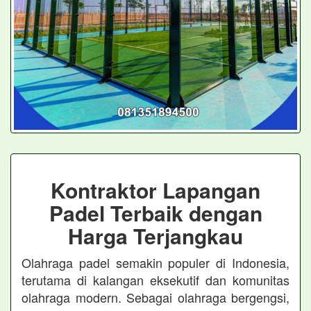
Kontraktor Lapangan
Padel Terbaik dengan
Harga Terjangkau
Olahraga padel semakin populer di Indonesia,
terutama di kalangan eksekutif dan komunitas
olahraga modern. Sebagai olahraga bergengsi,