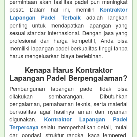
permintaan akan fasilitas padel pun meningkat
pesat. Dalam hal ini, memilih
Kontraktor
adalah langkah
Lapangan Padel Terbaik
penting untuk mendapatkan lapangan yang
sesuai standar internasional. Dengan jasa yang
profesional dan harga kompetitif, Anda bisa
memiliki lapangan padel berkualitas tinggi tanpa
harus mengeluarkan biaya berlebihan.
Kenapa Harus Kontraktor
Lapangan Padel Berpengalaman?
Pembangunan lapangan padel tidak bisa
dilakukan sembarangan. Dibutuhkan
pengalaman, pemahaman teknis, serta material
berkualitas agar hasilnya aman dan nyaman
digunakan.
Kontraktor Lapangan Padel
selalu memperhatikan detail, mulai
Terpercaya
dari pondasi, struktur rangka, kaca tempered,