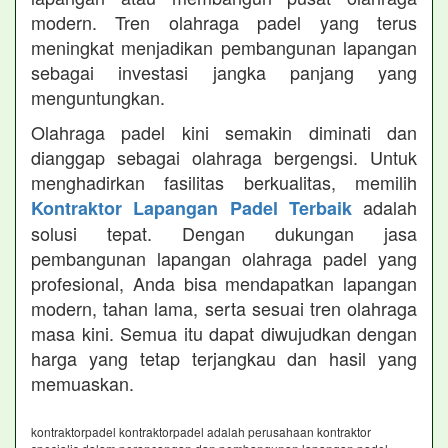
modern. Tren olahraga padel yang terus
meningkat menjadikan pembangunan lapangan
sebagai investasi jangka panjang yang
menguntungkan.
Olahraga padel kini semakin diminati dan
dianggap sebagai olahraga bergengsi. Untuk
menghadirkan fasilitas berkualitas, memilih
adalah
Kontraktor Lapangan Padel Terbaik
solusi tepat. Dengan dukungan jasa
pembangunan lapangan olahraga padel yang
profesional, Anda bisa mendapatkan lapangan
modern, tahan lama, serta sesuai tren olahraga
masa kini. Semua itu dapat diwujudkan dengan
harga yang tetap terjangkau dan hasil yang
memuaskan.
kontraktorpadel kontraktorpadel adalah perusahaan kontraktor