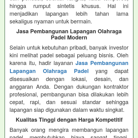
hingga rumput sintetis khusus. Hal ini
menjadikan lapangan lebih tahan lama
sekaligus nyaman untuk bermain.
Jasa Pembangunan Lapangan Olahraga
Padel Modern
Selain untuk kebutuhan pribadi, banyak investor
kini melihat padel sebagai peluang bisnis. Oleh
karena itu, hadir layanan
Jasa Pembangunan
yang dapat
Lapangan Olahraga Padel
disesuaikan dengan lokasi, desain, dan
anggaran Anda. Dengan dukungan kontraktor
profesional, pembangunan bisa dilakukan lebih
cepat, rapi, dan sesuai standar sehingga
lapangan siap digunakan dalam waktu singkat.
Kualitas Tinggi dengan Harga Kompetitif
Banyak orang mengira membangun lapangan
padel membutuhkan biaya sangat tinggi.