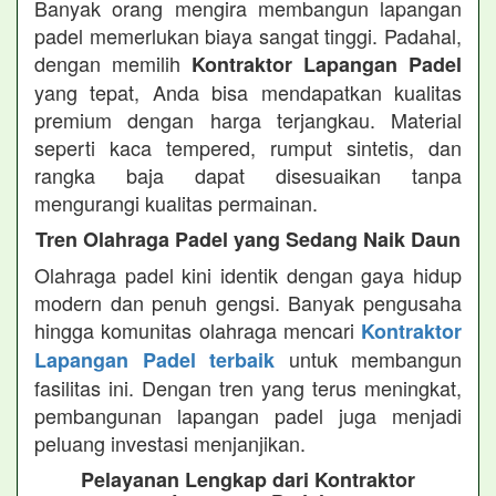
Banyak orang mengira membangun lapangan
padel memerlukan biaya sangat tinggi. Padahal,
dengan memilih
Kontraktor Lapangan Padel
yang tepat, Anda bisa mendapatkan kualitas
premium dengan harga terjangkau. Material
seperti kaca tempered, rumput sintetis, dan
rangka baja dapat disesuaikan tanpa
mengurangi kualitas permainan.
Tren Olahraga Padel yang Sedang Naik Daun
Olahraga padel kini identik dengan gaya hidup
modern dan penuh gengsi. Banyak pengusaha
hingga komunitas olahraga mencari
Kontraktor
untuk membangun
Lapangan Padel terbaik
fasilitas ini. Dengan tren yang terus meningkat,
pembangunan lapangan padel juga menjadi
peluang investasi menjanjikan.
Pelayanan Lengkap dari Kontraktor