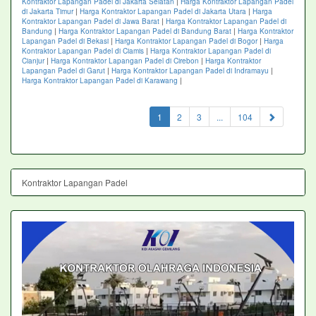
Kontraktor Lapangan Padel di Jakarta Selatan
|
Harga Kontraktor Lapangan Padel
di Jakarta Timur
|
Harga Kontraktor Lapangan Padel di Jakarta Utara
|
Harga
Kontraktor Lapangan Padel di Jawa Barat
|
Harga Kontraktor Lapangan Padel di
Bandung
|
Harga Kontraktor Lapangan Padel di Bandung Barat
|
Harga Kontraktor
Lapangan Padel di Bekasi
|
Harga Kontraktor Lapangan Padel di Bogor
|
Harga
Kontraktor Lapangan Padel di Ciamis
|
Harga Kontraktor Lapangan Padel di
Cianjur
|
Harga Kontraktor Lapangan Padel di Cirebon
|
Harga Kontraktor
Lapangan Padel di Garut
|
Harga Kontraktor Lapangan Padel di Indramayu
|
Harga Kontraktor Lapangan Padel di Karawang
|
(current)
1
2
3
...
104
Kontraktor Lapangan Padel