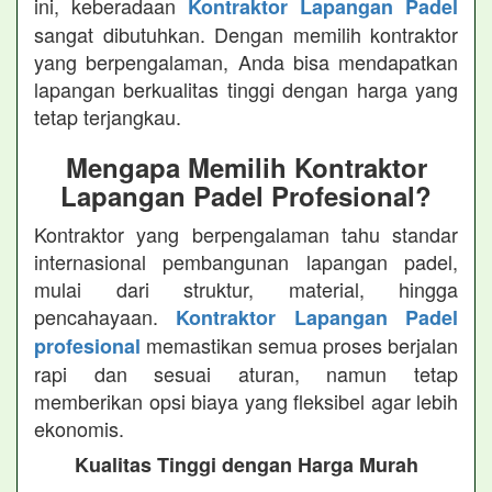
ini, keberadaan
Kontraktor Lapangan Padel
sangat dibutuhkan. Dengan memilih kontraktor
yang berpengalaman, Anda bisa mendapatkan
lapangan berkualitas tinggi dengan harga yang
tetap terjangkau.
Mengapa Memilih Kontraktor
Lapangan Padel Profesional?
Kontraktor yang berpengalaman tahu standar
internasional pembangunan lapangan padel,
mulai dari struktur, material, hingga
pencahayaan.
Kontraktor Lapangan Padel
memastikan semua proses berjalan
profesional
rapi dan sesuai aturan, namun tetap
memberikan opsi biaya yang fleksibel agar lebih
ekonomis.
Kualitas Tinggi dengan Harga Murah