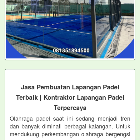
Jasa Pembuatan Lapangan Padel
Terbaik | Kontraktor Lapangan Padel
Terpercaya
Olahraga padel saat ini sedang menjadi tren
dan banyak diminati berbagai kalangan. Untuk
mendukung perkembangan olahraga bergengsi