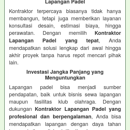
Lapangan Padel
Kontraktor terpercaya biasanya tidak hanya
membangun, tetapi juga memberikan layanan
konsultasi desain, estimasi biaya, hingga
perawatan. Dengan memilih
Kontraktor
, Anda
Lapangan Padel yang tepat
mendapatkan solusi lengkap dari awal hingga
akhir proyek tanpa harus repot mencari pihak
lain.
Investasi Jangka Panjang yang
Menguntungkan
Lapangan padel bisa menjadi sumber
pendapatan, baik untuk bisnis sewa lapangan
maupun fasilitas klub olahraga. Dengan
dukungan
Kontraktor Lapangan Padel yang
, Anda bisa
profesional dan berpengalaman
mendapatkan lapangan dengan daya tahan