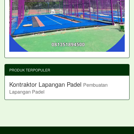
PRODUK TERPOPULER
Kontraktor Lapangan Padel
Pembuatan
Lapangan Padel