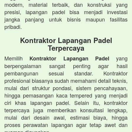
modern, material terbaik, dan konstruksi yang
presisi, lapangan padel bisa menjadi investasi
jangka panjang untuk bisnis maupun fasilitas
pribadi.
Kontraktor Lapangan Padel
Terpercaya
Memilih
yang
Kontraktor Lapangan Padel
berpengalaman sangat penting agar hasil
pembangunan sesuai standar. Kontraktor
profesional biasanya sudah memahami detail teknis,
mulai dari struktur pondasi, sistem pencahayaan,
hingga pemasangan kaca tempered yang menjadi
ciri khas lapangan padel. Selain itu, kontraktor
terpercaya juga memberikan konsultasi lengkap,
mulai dari desain awal, estimasi biaya, hingga
proses perawatan lapangan agar tetap awet dan