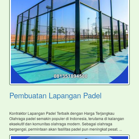
Pembuatan Lapangan Padel
Kontraktor Lapangan Padel Terbaik dengan Harga Terjangkau
Olahraga padel semakin populer di Indonesia, terutama di kalangan
eksekutif dan komunitas olahraga modern. Sebagai olahraga
bergengsi, permintaan akan fasilitas padel pun meningkat pesat. ...