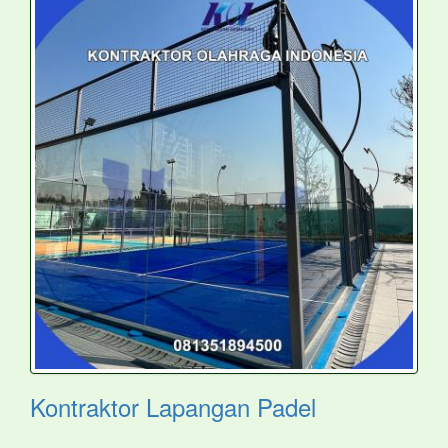
Kontraktor Lapangan Padel