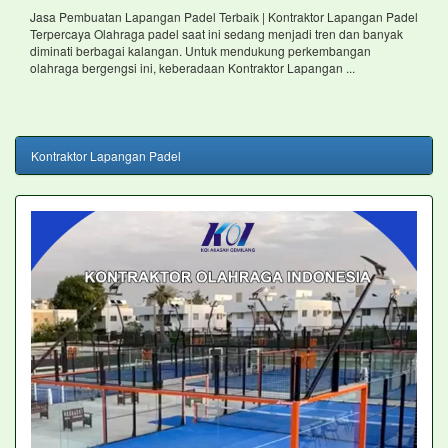
Jasa Pembuatan Lapangan Padel Terbaik | Kontraktor Lapangan Padel
Terpercaya Olahraga padel saat ini sedang menjadi tren dan banyak
diminati berbagai kalangan. Untuk mendukung perkembangan
olahraga bergengsi ini, keberadaan Kontraktor Lapangan ...
Kontraktor Lapangan Padel