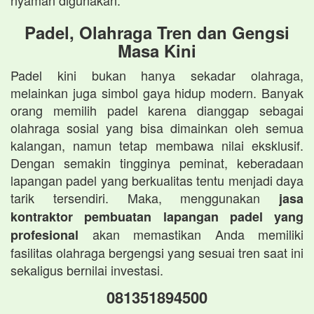
nyaman digunakan.
Padel, Olahraga Tren dan Gengsi
Masa Kini
Padel kini bukan hanya sekadar olahraga,
melainkan juga simbol gaya hidup modern. Banyak
orang memilih padel karena dianggap sebagai
olahraga sosial yang bisa dimainkan oleh semua
kalangan, namun tetap membawa nilai eksklusif.
Dengan semakin tingginya peminat, keberadaan
lapangan padel yang berkualitas tentu menjadi daya
tarik tersendiri. Maka, menggunakan
jasa
kontraktor pembuatan lapangan padel yang
akan memastikan Anda memiliki
profesional
fasilitas olahraga bergengsi yang sesuai tren saat ini
sekaligus bernilai investasi.
081351894500