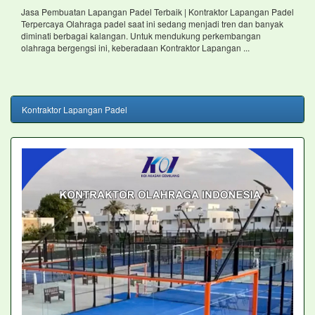
Jasa Pembuatan Lapangan Padel Terbaik | Kontraktor Lapangan Padel
Terpercaya Olahraga padel saat ini sedang menjadi tren dan banyak
diminati berbagai kalangan. Untuk mendukung perkembangan
olahraga bergengsi ini, keberadaan Kontraktor Lapangan ...
Kontraktor Lapangan Padel