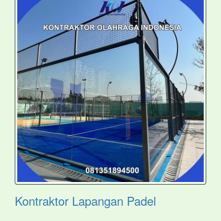
Kontraktor Lapangan Padel