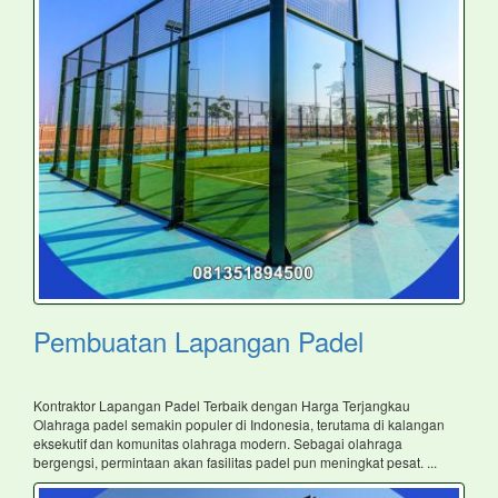
Pembuatan Lapangan Padel
Kontraktor Lapangan Padel Terbaik dengan Harga Terjangkau
Olahraga padel semakin populer di Indonesia, terutama di kalangan
eksekutif dan komunitas olahraga modern. Sebagai olahraga
bergengsi, permintaan akan fasilitas padel pun meningkat pesat. ...