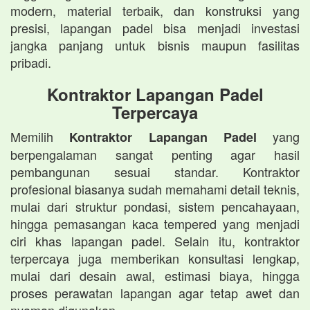
modern, material terbaik, dan konstruksi yang
presisi, lapangan padel bisa menjadi investasi
jangka panjang untuk bisnis maupun fasilitas
pribadi.
Kontraktor Lapangan Padel
Terpercaya
Memilih
yang
Kontraktor Lapangan Padel
berpengalaman sangat penting agar hasil
pembangunan sesuai standar. Kontraktor
profesional biasanya sudah memahami detail teknis,
mulai dari struktur pondasi, sistem pencahayaan,
hingga pemasangan kaca tempered yang menjadi
ciri khas lapangan padel. Selain itu, kontraktor
terpercaya juga memberikan konsultasi lengkap,
mulai dari desain awal, estimasi biaya, hingga
proses perawatan lapangan agar tetap awet dan