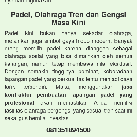
nyaman digunakan.
Padel, Olahraga Tren dan Gengsi
Masa Kini
Padel kini bukan hanya sekadar olahraga,
melainkan juga simbol gaya hidup modern. Banyak
orang memilih padel karena dianggap sebagai
olahraga sosial yang bisa dimainkan oleh semua
kalangan, namun tetap membawa nilai eksklusif.
Dengan semakin tingginya peminat, keberadaan
lapangan padel yang berkualitas tentu menjadi daya
tarik tersendiri. Maka, menggunakan
jasa
kontraktor pembuatan lapangan padel yang
akan memastikan Anda memiliki
profesional
fasilitas olahraga bergengsi yang sesuai tren saat ini
sekaligus bernilai investasi.
081351894500